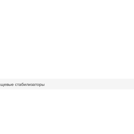
щевые стабилизаторы