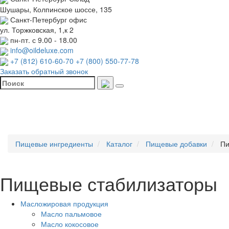
Шушары, Колпинское шоссе, 135
Санкт-Петербург
офис
ул. Торжковская, 1,к 2
пн-пт. с 9.00 - 18.00
info@oildeluxe.com
+7 (812) 610-60-70
+7 (800) 550-77-78
Заказать обратный звонок
Пищевые ингредиенты
Каталог
Пищевые добавки
Пи
Пищевые стабилизаторы
Масложировая продукция
Масло пальмовое
Масло кокосовое