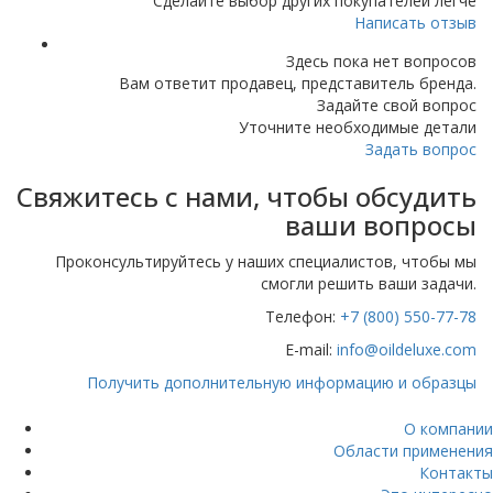
Сделайте выбор других покупателей легче
Написать отзыв
Здесь пока нет вопросов
Вам ответит продавец, представитель бренда.
Задайте свой вопрос
Уточните необходимые детали
Задать вопрос
Свяжитесь с нами, чтобы обсудить
ваши вопросы
Проконсультируйтесь у наших специалистов, чтобы мы
смогли решить ваши задачи.
Телефон:
+7 (800) 550-77-78
E-mail:
info@oildeluxe.com
Получить дополнительную информацию и образцы
О компании
Области применения
Контакты