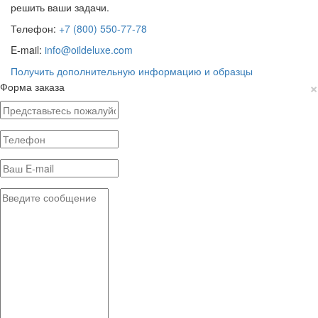
решить ваши задачи.
Телефон:
+7 (800) 550-77-78
E-mail:
info@oildeluxe.com
Получить дополнительную информацию и образцы
×
Форма заказа