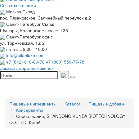
Связаться с нами
Москва
Склад
пос. Рязановское, Залинейный переулок д.2
Санкт-Петербург
Склад
Шушары, Колпинское шоссе, 135
Санкт-Петербург
офис
ул. Торжковская, 1,к 2
пн-пт. с 9.00 - 18.00
info@oildeluxe.com
+7 (812) 610-60-70
+7 (800) 550-77-78
Заказать обратный звонок
Пищевые ингредиенты
Каталог
Пищевые добавки
Консерванты
Сорбат калия, SHANDONG KUNDA BIOTECHNOLOGY
CO. LTD, Китай