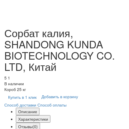
Сорбат калия,
SHANDONG KUNDA
BIOTECHNOLOGY CO.
LTD, Китай
5
1
В наличии
Короб 25 кг
Добавить в корзину
Купить в 1 клик
Способ доставки
Способ оплаты
Описание
Характеристики
Отзывы(0)