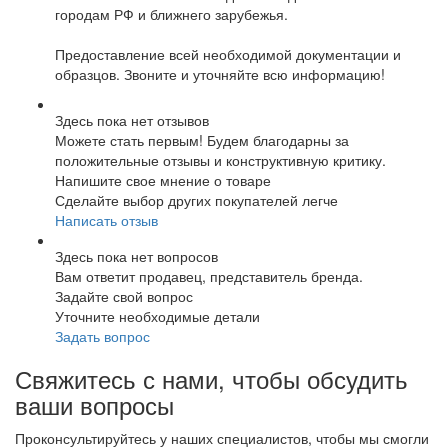
городам РФ и ближнего зарубежья.
Предоставление всей необходимой документации и
образцов. Звоните и уточняйте всю информацию!
Здесь пока нет отзывов
Можете стать первым! Будем благодарны за
положительные отзывы и конструктивную критику.
Напишите свое мнение о товаре
Сделайте выбор других покупателей легче
Написать отзыв
Здесь пока нет вопросов
Вам ответит продавец, представитель бренда.
Задайте свой вопрос
Уточните необходимые детали
Задать вопрос
Свяжитесь с нами, чтобы обсудить
ваши вопросы
Проконсультируйтесь у наших специалистов, чтобы мы смогли