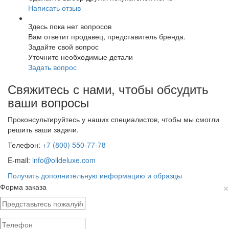
Написать отзыв
Здесь пока нет вопросов
Вам ответит продавец, представитель бренда.
Задайте свой вопрос
Уточните необходимые детали
Задать вопрос
Свяжитесь с нами, чтобы обсудить
ваши вопросы
Проконсультируйтесь у наших специалистов, чтобы мы смогли
решить ваши задачи.
Телефон:
+7 (800) 550-77-78
E-mail:
info@oildeluxe.com
Получить дополнительную информацию и образцы
×
Форма заказа