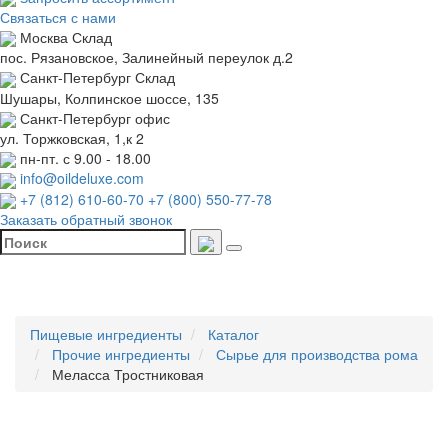
Связаться с нами
Москва
Склад
пос. Рязановское, Залинейный переулок д.2
Санкт-Петербург
Склад
Шушары, Колпинское шоссе, 135
Санкт-Петербург
офис
ул. Торжковская, 1,к 2
пн-пт. с 9.00 - 18.00
info@oildeluxe.com
+7 (812) 610-60-70
+7 (800) 550-77-78
Заказать обратный звонок
Пищевые ингредиенты
Каталог
Прочие ингредиенты
Сырье для производства рома
Меласса Тростниковая