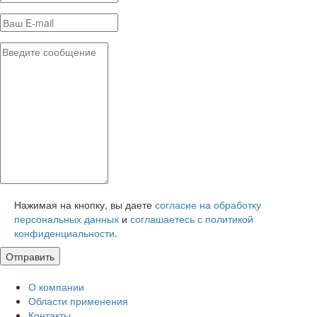
Нажимая на кнопку, вы даете
согласие на обработку
персональных данных
и
соглашаетесь с политикой
конфиденциальности
.
О компании
Области применения
Контакты