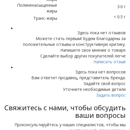
Полиненасыщенные
3.0 г
жиры
< 0.5 г
Транс-жиры
Здесь пока нет отзывов
Можете стать первым! Будем благодарны за
положительные отзывы и конструктивную критику.
Напишите свое мнение о товаре
Сделайте выбор других покупателей легче
Написать отзыв
Здесь пока нет вопросов
Вам ответит продавец, представитель бренда.
Задайте свой вопрос
Уточните необходимые детали
Задать вопрос
Свяжитесь с нами, чтобы обсудить
ваши вопросы
Проконсультируйтесь у наших специалистов, чтобы мы