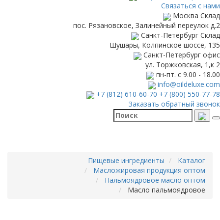
Связаться с нами
Москва
Склад
пос. Рязановское, Залинейный переулок д.2
Санкт-Петербург
Склад
Шушары, Колпинское шоссе, 135
Санкт-Петербург
офис
ул. Торжковская, 1,к 2
пн-пт. с 9.00 - 18.00
info@oildeluxe.com
+7 (812) 610-60-70
+7 (800) 550-77-78
Заказать обратный звонок
Пищевые ингредиенты
Каталог
Масложировая продукция оптом
Пальмоядровое масло оптом
Масло пальмоядровое