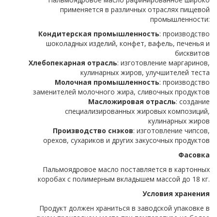
применяется в различных отраслях пищевой
промышленности:
Кондитерская промышленность
: производство
шоколадных изделий, конфет, вафель, печенья и
бисквитов
Хлебопекарная отрасль
: изготовление маргаринов,
кулинарных жиров, улучшителей теста
Молочная промышленность
: производство
заменителей молочного жира, сливочных продуктов
Масложировая отрасль
: создание
специализированных жировых композиций,
кулинарных жиров
Производство снэков
: изготовление чипсов,
орехов, сухариков и других закусочных продуктов
Фасовка
Пальмоядровое масло поставляется в картонных
коробах с полимерным вкладышем массой до 18 кг.
Условия хранения
Продукт должен храниться в заводской упаковке в