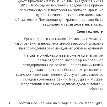
сухом прохладном месте при температуре не более
+28°C. Необходимо исключить воздействие прямых
солнечных лучей и посторонних запахов. Хранение
вдали от веществ с сильными ароматами
обязательно. Помещение для хранения должно быть
защищено от грызунов и насекомых.
Срок годности
Срок годности составляет 24 месяца с момента
изготовления в нераспечатанной заводской упаковке
при соблюдении рекомендуемых условий хранения.
На сайте oildeluxe.com вы можете купить оптом
пальмоядровое масло рафинированное
дезодорированное отбеленное для ваших целей.
Доставка в регионы России осуществляется
транспортными компаниями. Доступен самовывоз со
складов компании в Санкт-Петербурге и Москве.
Предоставляем всю необходимую документацию и
образцы.
Постоянное наличие на складе в Санкт-Петербурге,